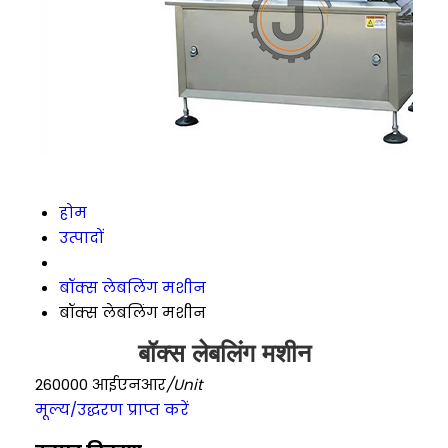
होम
उत्पादों
बॉक्स लेबलिंग मशीन
बॉक्स लेबलिंग मशीन
बॉक्स लेबलिंग मशीन
260000 आईएनआर
/Unit
मूल्य/उद्धरण प्राप्त करें