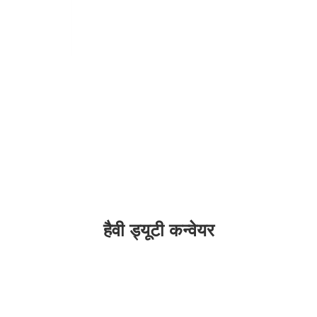
हैवी ड्यूटी कन्वेयर