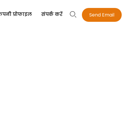
ंपनी प्रोफाइल
संपर्क करें
Send Email