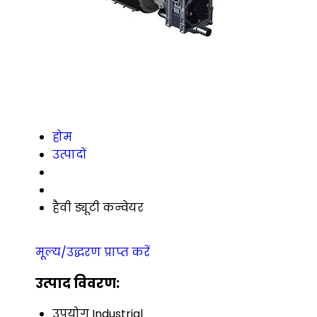
होम
उत्पादों
हैवी ड्यूटी कन्वेयर
मूल्य/उद्धरण प्राप्त करें
उत्पाद विवरण:
उपयोग
Industrial